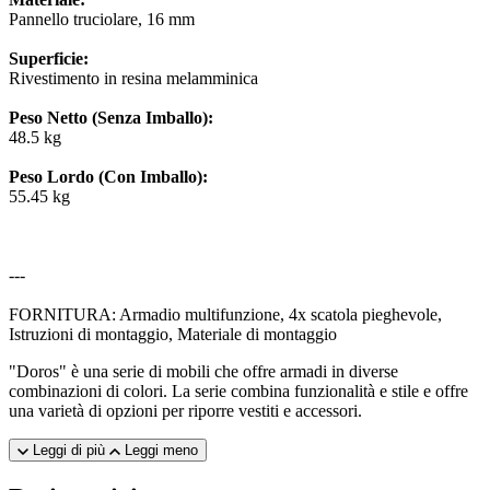
Pannello truciolare, 16 mm
Superficie:
Rivestimento in resina melamminica
Peso Netto (Senza Imballo):
48.5 kg
Peso Lordo (Con Imballo):
55.45 kg
---
FORNITURA: Armadio multifunzione, 4x scatola pieghevole,
Istruzioni di montaggio, Materiale di montaggio
"Doros" è una serie di mobili che offre armadi in diverse
combinazioni di colori. La serie combina funzionalità e stile e offre
una varietà di opzioni per riporre vestiti e accessori.
Leggi di più
Leggi meno