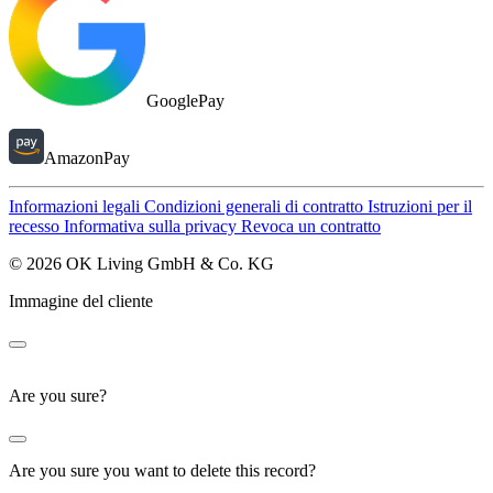
GooglePay
AmazonPay
Informazioni legali
Condizioni generali di contratto
Istruzioni per il
recesso
Informativa sulla privacy
Revoca un contratto
© 2026 OK Living GmbH & Co. KG
Immagine del cliente
Are you sure?
Are you sure you want to delete this record?