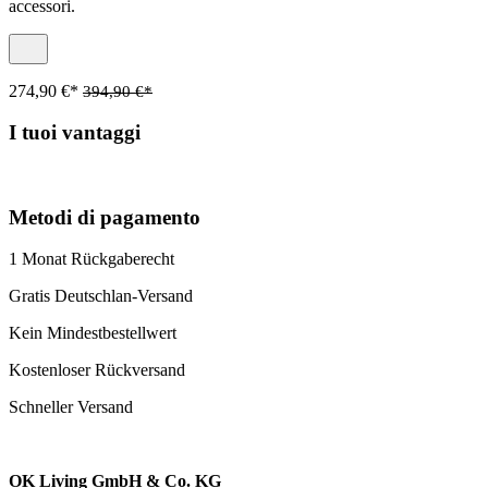
accessori.
274,90 €*
394,90 €*
I tuoi vantaggi
Metodi di pagamento
1 Monat Rückgaberecht
Gratis Deutschlan-Versand
Kein Mindestbestellwert
Kostenloser Rückversand
Schneller Versand
OK Living GmbH & Co. KG