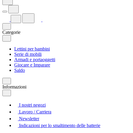
Categorie
Lettini per bambini
Serie di mobili
Armadi e portaoggetti
Giocare e Imparare
Saldo
Informazioni
I nostri negozi
Lavoro / Carriera
Newsletter
Indicazioni per lo smaltimento delle batterie