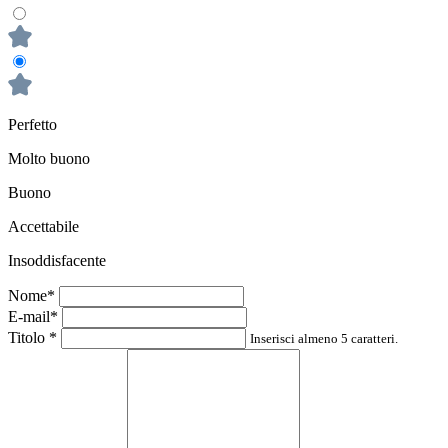
Perfetto
Molto buono
Buono
Accettabile
Insoddisfacente
Nome*
E-mail*
Titolo
*
Inserisci almeno 5 caratteri.