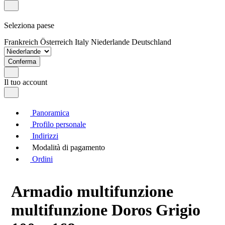
Seleziona paese
Frankreich
Österreich
Italy
Niederlande
Deutschland
Conferma
Il tuo account
Panoramica
Profilo personale
Indirizzi
Modalità di pagamento
Ordini
Armadio multifunzione
multifunzione Doros Grigio