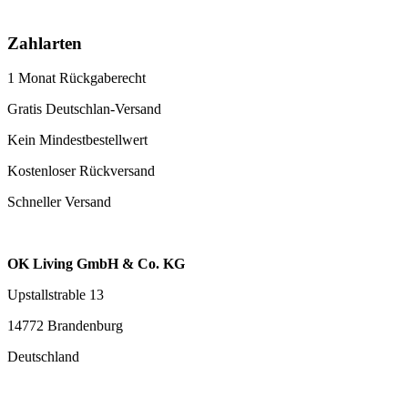
Zahlarten
1 Monat Rückgaberecht
Gratis Deutschlan-Versand
Kein Mindestbestellwert
Kostenloser Rückversand
Schneller Versand
OK Living GmbH & Co. KG
Upstallstrable 13
14772 Brandenburg
Deutschland