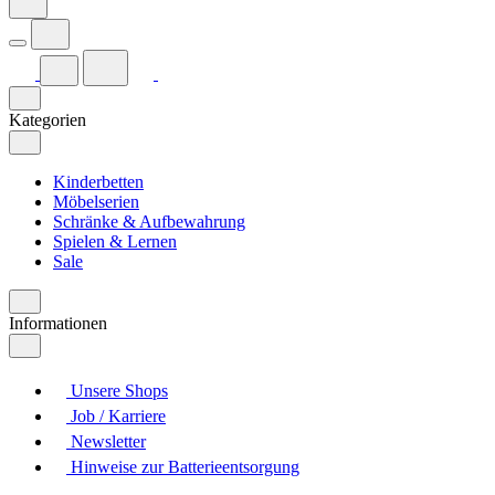
Kategorien
Kinderbetten
Möbelserien
Schränke & Aufbewahrung
Spielen & Lernen
Sale
Informationen
Unsere Shops
Job / Karriere
Newsletter
Hinweise zur Batterieentsorgung