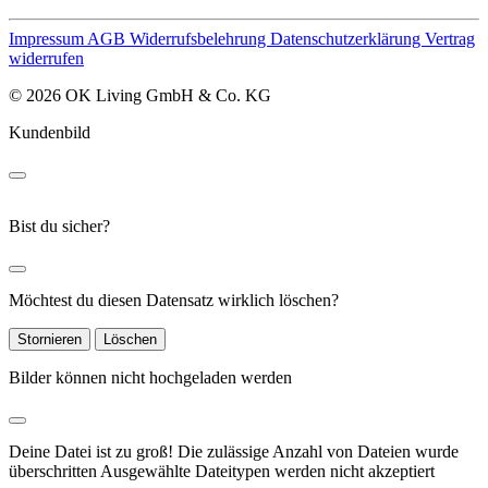
Impressum
AGB
Widerrufsbelehrung
Datenschutzerklärung
Vertrag
widerrufen
© 2026 OK Living GmbH & Co. KG
Kundenbild
Bist du sicher?
Möchtest du diesen Datensatz wirklich löschen?
Stornieren
Löschen
Bilder können nicht hochgeladen werden
Deine Datei ist zu groß!
Die zulässige Anzahl von Dateien wurde
überschritten
Ausgewählte Dateitypen werden nicht akzeptiert