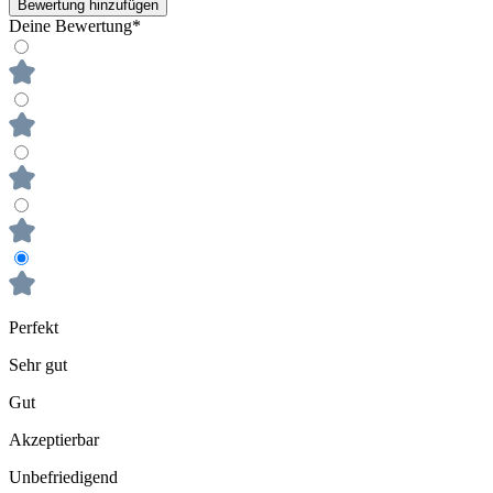
Bewertung hinzufügen
Deine Bewertung*
Perfekt
Sehr gut
Gut
Akzeptierbar
Unbefriedigend