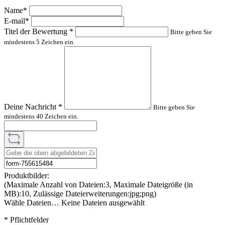
Name*
E-mail*
Titel der Bewertung
*
Bitte geben Sie
mindestens 5 Zeichen ein.
Deine Nachricht
*
Bitte geben Sie
mindestens 40 Zeichen ein.
Produktbilder:
(Maximale Anzahl von Dateien:3, Maximale Dateigröße (in
MB):10, Zulässige Dateierweiterungen:jpg;png)
Wähle Dateien…
Keine Dateien ausgewählt
* Pflichtfelder