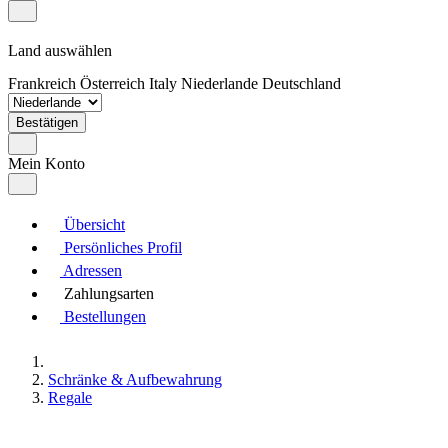
Land auswählen
Frankreich
Österreich
Italy
Niederlande
Deutschland
Bestätigen
Mein Konto
Übersicht
Persönliches Profil
Adressen
Zahlungsarten
Bestellungen
Schränke & Aufbewahrung
Regale