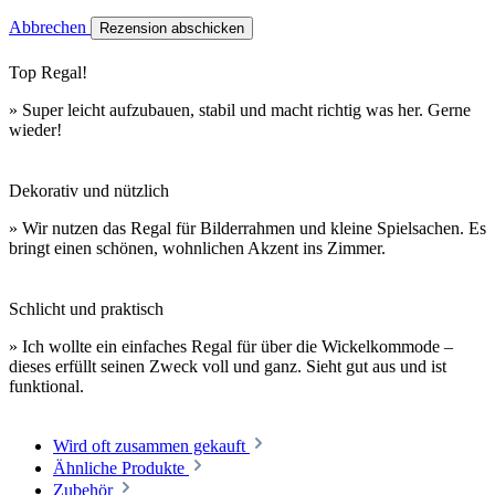
Abbrechen
Rezension abschicken
Top Regal!
» Super leicht aufzubauen, stabil und macht richtig was her. Gerne
wieder!
Dekorativ und nützlich
» Wir nutzen das Regal für Bilderrahmen und kleine Spielsachen. Es
bringt einen schönen, wohnlichen Akzent ins Zimmer.
Schlicht und praktisch
» Ich wollte ein einfaches Regal für über die Wickelkommode –
dieses erfüllt seinen Zweck voll und ganz. Sieht gut aus und ist
funktional.
Wird oft zusammen gekauft
Ähnliche Produkte
Zubehör