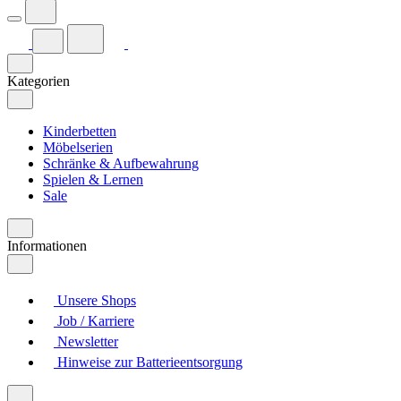
Kategorien
Kinderbetten
Möbelserien
Schränke & Aufbewahrung
Spielen & Lernen
Sale
Informationen
Unsere Shops
Job / Karriere
Newsletter
Hinweise zur Batterieentsorgung