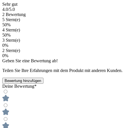
Sehr gut
4.0
/5.0
2 Bewertung
5 Stern(e)
50%
4 Stern(e)
50%
3 Stern(e)
0%
2 Stern(e)
0%
Geben Sie eine Bewertung ab!
Teilen Sie Ihre Erfahrungen mit dem Produkt mit anderen Kunden.
Bewertung hinzufügen
Deine Bewertung*