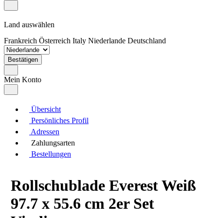
Land auswählen
Frankreich
Österreich
Italy
Niederlande
Deutschland
Bestätigen
Mein Konto
Übersicht
Persönliches Profil
Adressen
Zahlungsarten
Bestellungen
Rollschublade Everest Weiß
97.7 x 55.6 cm 2er Set