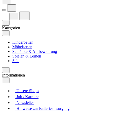
Kategorien
Kinderbetten
Möbelserien
Schränke & Aufbewahrung
Spielen & Lernen
Sale
Informationen
Unsere Shops
Job / Karriere
Newsletter
Hinweise zur Batterieentsorgung