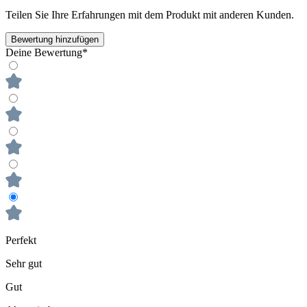
Teilen Sie Ihre Erfahrungen mit dem Produkt mit anderen Kunden.
Bewertung hinzufügen
Deine Bewertung*
Perfekt
Sehr gut
Gut