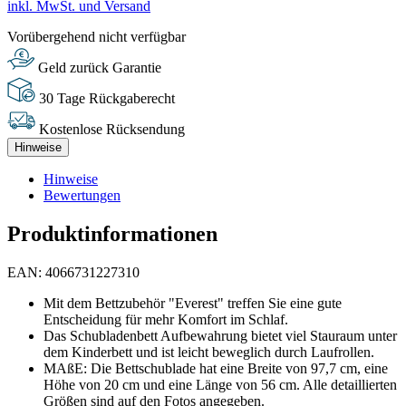
inkl. MwSt. und Versand
Vorübergehend nicht verfügbar
Geld zurück Garantie
30 Tage Rückgaberecht
Kostenlose Rücksendung
Hinweise
Hinweise
Bewertungen
Produktinformationen
EAN: 4066731227310
Mit dem Bettzubehör "Everest" treffen Sie eine gute
Entscheidung für mehr Komfort im Schlaf.
Das Schubladenbett Aufbewahrung bietet viel Stauraum unter
dem Kinderbett und ist leicht beweglich durch Laufrollen.
MAßE: Die Bettschublade hat eine Breite von 97,7 cm, eine
Höhe von 20 cm und eine Länge von 56 cm. Alle detaillierten
Größen sind auf den Fotos angegeben.