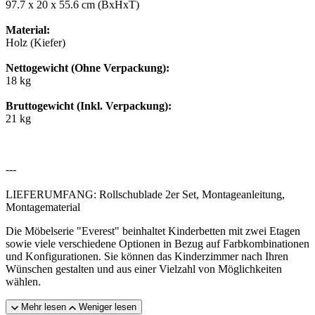
97.7 x 20 x 55.6 cm (BxHxT)
Material:
Holz (Kiefer)
Nettogewicht (Ohne Verpackung):
18 kg
Bruttogewicht (Inkl. Verpackung):
21 kg
---
LIEFERUMFANG: Rollschublade 2er Set, Montageanleitung,
Montagematerial
Die Möbelserie "Everest" beinhaltet Kinderbetten mit zwei Etagen
sowie viele verschiedene Optionen in Bezug auf Farbkombinationen
und Konfigurationen. Sie können das Kinderzimmer nach Ihren
Wünschen gestalten und aus einer Vielzahl von Möglichkeiten
wählen.
Mehr lesen
Weniger lesen