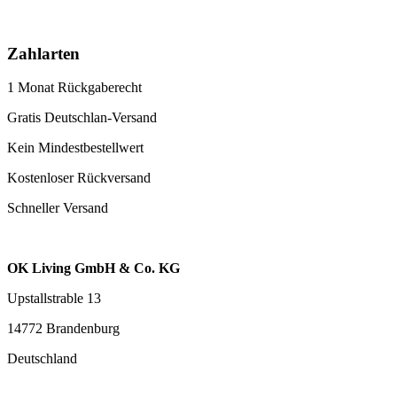
Zahlarten
1 Monat Rückgaberecht
Gratis Deutschlan-Versand
Kein Mindestbestellwert
Kostenloser Rückversand
Schneller Versand
OK Living GmbH & Co. KG
Upstallstrable 13
14772 Brandenburg
Deutschland