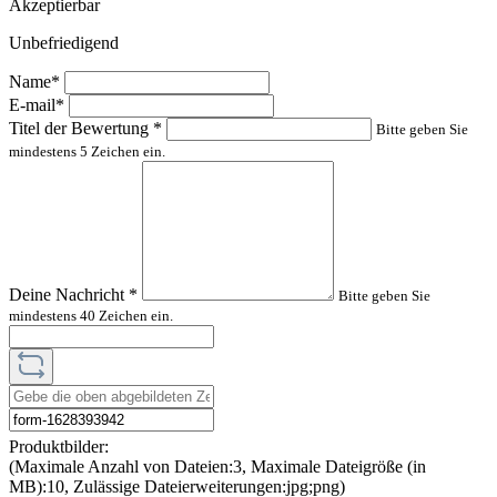
Akzeptierbar
Unbefriedigend
Name*
E-mail*
Titel der Bewertung
*
Bitte geben Sie
mindestens 5 Zeichen ein.
Deine Nachricht
*
Bitte geben Sie
mindestens 40 Zeichen ein.
Produktbilder:
(Maximale Anzahl von Dateien:3, Maximale Dateigröße (in
MB):10, Zulässige Dateierweiterungen:jpg;png)