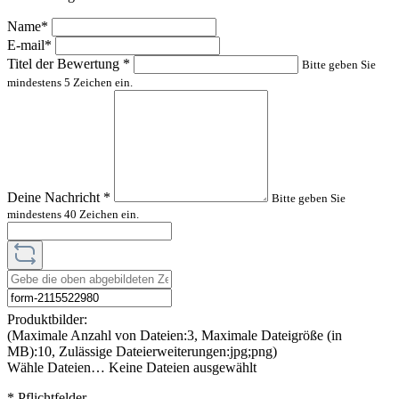
Name*
E-mail*
Titel der Bewertung
*
Bitte geben Sie
mindestens 5 Zeichen ein.
Deine Nachricht
*
Bitte geben Sie
mindestens 40 Zeichen ein.
Produktbilder:
(Maximale Anzahl von Dateien:3, Maximale Dateigröße (in
MB):10, Zulässige Dateierweiterungen:jpg;png)
Wähle Dateien…
Keine Dateien ausgewählt
* Pflichtfelder