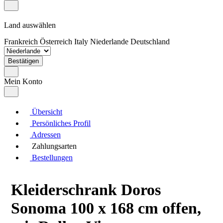
Land auswählen
Frankreich
Österreich
Italy
Niederlande
Deutschland
Bestätigen
Mein Konto
Übersicht
Persönliches Profil
Adressen
Zahlungsarten
Bestellungen
Kleiderschrank Doros
Sonoma 100 x 168 cm offen,