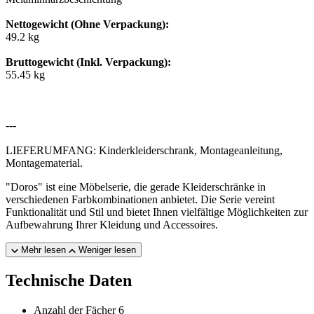
Nettogewicht (Ohne Verpackung):
49.2 kg
Bruttogewicht (Inkl. Verpackung):
55.45 kg
---
LIEFERUMFANG: Kinderkleiderschrank, Montageanleitung,
Montagematerial.
"Doros" ist eine Möbelserie, die gerade Kleiderschränke in
verschiedenen Farbkombinationen anbietet. Die Serie vereint
Funktionalität und Stil und bietet Ihnen vielfältige Möglichkeiten zur
Aufbewahrung Ihrer Kleidung und Accessoires.
Mehr lesen
Weniger lesen
Technische Daten
Anzahl der Fächer
6