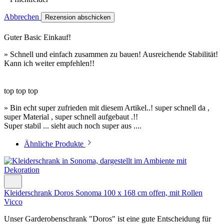
Abbrechen
Rezension abschicken
Guter Basic Einkauf!
» Schnell und einfach zusammen zu bauen! Ausreichende Stabilität!
Kann ich weiter empfehlen!!
top top top
» Bin echt super zufrieden mit diesem Artikel..! super schnell da ,
super Material , super schnell aufgebaut .!!
Super stabil ... sieht auch noch super aus ....
Ähnliche Produkte
Kleiderschrank Doros Sonoma 100 x 168 cm offen, mit Rollen
Vicco
Unser Garderobenschrank "Doros" ist eine gute Entscheidung für