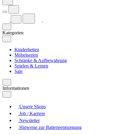
Kategorien
Kinderbetten
Möbelserien
Schränke & Aufbewahrung
Spielen & Lernen
Sale
Informationen
Unsere Shops
Job / Karriere
Newsletter
Hinweise zur Batterieentsorgung