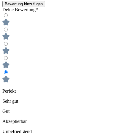
Bewertung hinzufügen
Deine Bewertung*
Perfekt
Sehr gut
Gut
Akzeptierbar
Unbefriedigend