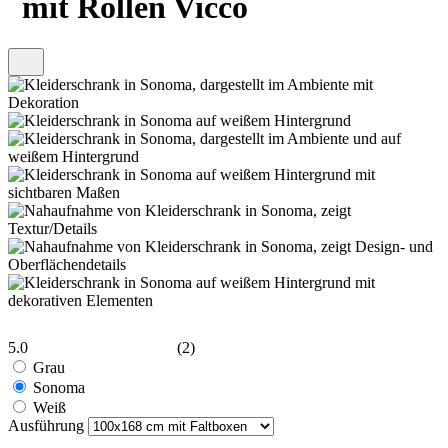
mit Rollen Vicco
5.0
(2)
Grau
Sonoma
Weiß
Ausführung