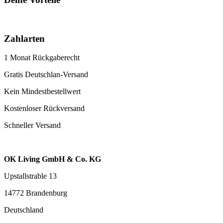
Zahlarten
1 Monat Rückgaberecht
Gratis Deutschlan-Versand
Kein Mindestbestellwert
Kostenloser Rückversand
Schneller Versand
OK Living GmbH & Co. KG
Upstallstrable 13
14772 Brandenburg
Deutschland