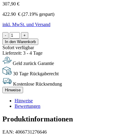
307,90 €
422.90
€
(27.19% gespart)
inkl. MwSt. und Versand
-
+
In den Warenkorb
Sofort verfügbar
Lieferzeit: 3 - 4 Tage
Geld zurück Garantie
30 Tage Rückgaberecht
Kostenlose Rücksendung
Hinweise
Hinweise
Bewertungen
Produktinformationen
EAN: 4066731276646