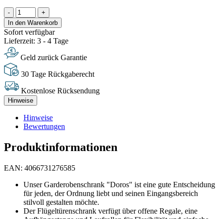
-
+
In den Warenkorb
Sofort verfügbar
Lieferzeit: 3 - 4 Tage
Geld zurück Garantie
30 Tage Rückgaberecht
Kostenlose Rücksendung
Hinweise
Hinweise
Bewertungen
Produktinformationen
EAN: 4066731276585
Unser Garderobenschrank "Doros" ist eine gute Entscheidung
für jeden, der Ordnung liebt und seinen Eingangsbereich
stilvoll gestalten möchte.
Der Flügeltürenschrank verfügt über offene Regale, eine