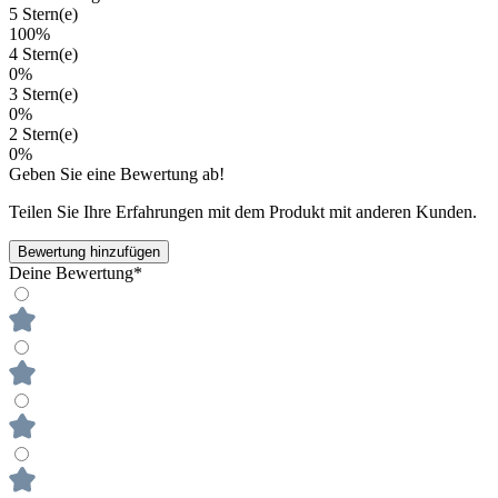
5 Stern(e)
100%
4 Stern(e)
0%
3 Stern(e)
0%
2 Stern(e)
0%
Geben Sie eine Bewertung ab!
Teilen Sie Ihre Erfahrungen mit dem Produkt mit anderen Kunden.
Bewertung hinzufügen
Deine Bewertung*