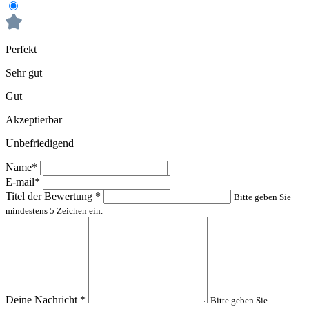
Perfekt
Sehr gut
Gut
Akzeptierbar
Unbefriedigend
Name*
E-mail*
Titel der Bewertung
*
Bitte geben Sie
mindestens 5 Zeichen ein.
Deine Nachricht
*
Bitte geben Sie