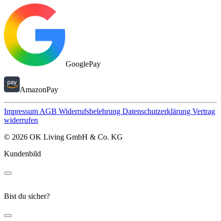
GooglePay
AmazonPay
Impressum
AGB
Widerrufsbelehrung
Datenschutzerklärung
Vertrag
widerrufen
© 2026 OK Living GmbH & Co. KG
Kundenbild
Bist du sicher?