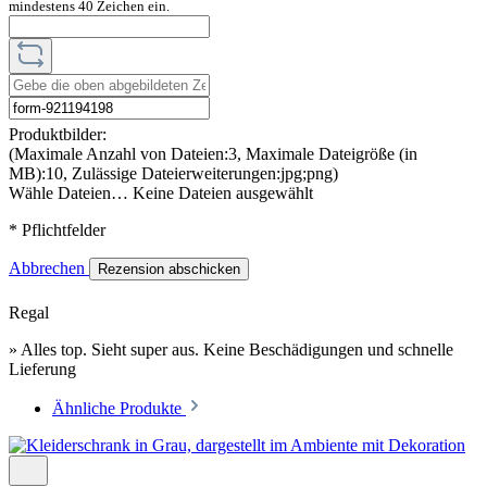
mindestens 40 Zeichen ein.
Produktbilder:
(Maximale Anzahl von Dateien:3, Maximale Dateigröße (in
MB):10, Zulässige Dateierweiterungen:jpg;png)
Wähle Dateien…
Keine Dateien ausgewählt
* Pflichtfelder
Abbrechen
Rezension abschicken
Regal
» Alles top. Sieht super aus. Keine Beschädigungen und schnelle
Lieferung
Ähnliche Produkte