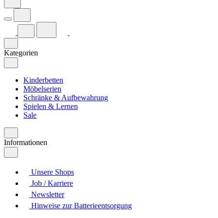
Kategorien
Kinderbetten
Möbelserien
Schränke & Aufbewahrung
Spielen & Lernen
Sale
Informationen
Unsere Shops
Job / Karriere
Newsletter
Hinweise zur Batterieentsorgung