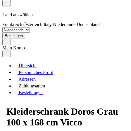
Land auswählen
Frankreich
Österreich
Italy
Niederlande
Deutschland
Bestätigen
Mein Konto
Übersicht
Persönliches Profil
Adressen
Zahlungsarten
Bestellungen
Kleiderschrank Doros Grau
100 x 168 cm Vicco