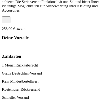
anbietet. Die Serie vereint Funktionalität und Stil und bietet Ihnen
vielfältige Möglichkeiten zur Aufbewahrung Ihrer Kleidung und
Accessoires.
256,90 €
343,90 €
Deine Vorteile
Zahlarten
1 Monat Rückgaberecht
Gratis Deutschlan-Versand
Kein Mindestbestellwert
Kostenloser Rückversand
Schneller Versand