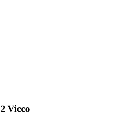
.2 Vicco