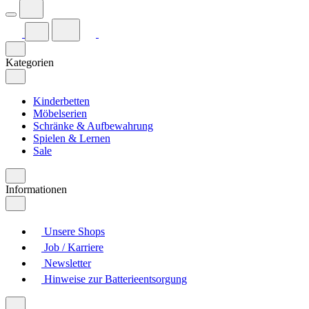
Kategorien
Kinderbetten
Möbelserien
Schränke & Aufbewahrung
Spielen & Lernen
Sale
Informationen
Unsere Shops
Job / Karriere
Newsletter
Hinweise zur Batterieentsorgung