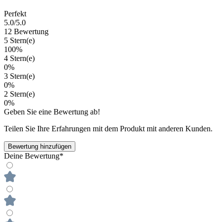
Perfekt
5.0
/5.0
12 Bewertung
5 Stern(e)
100%
4 Stern(e)
0%
3 Stern(e)
0%
2 Stern(e)
0%
Geben Sie eine Bewertung ab!
Teilen Sie Ihre Erfahrungen mit dem Produkt mit anderen Kunden.
Bewertung hinzufügen
Deine Bewertung*