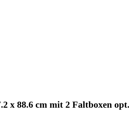
2 x 88.6 cm mit 2 Faltboxen opt