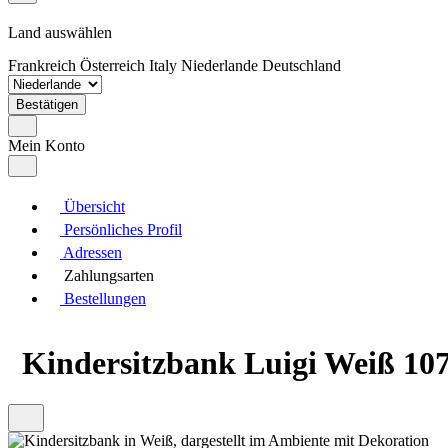
Land auswählen
Frankreich
Österreich
Italy
Niederlande
Deutschland
Bestätigen
Mein Konto
Übersicht
Persönliches Profil
Adressen
Zahlungsarten
Bestellungen
Kindersitzbank Luigi Weiß 107.