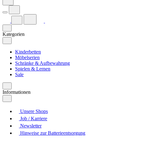
Kategorien
Kinderbetten
Möbelserien
Schränke & Aufbewahrung
Spielen & Lernen
Sale
Informationen
Unsere Shops
Job / Karriere
Newsletter
Hinweise zur Batterieentsorgung