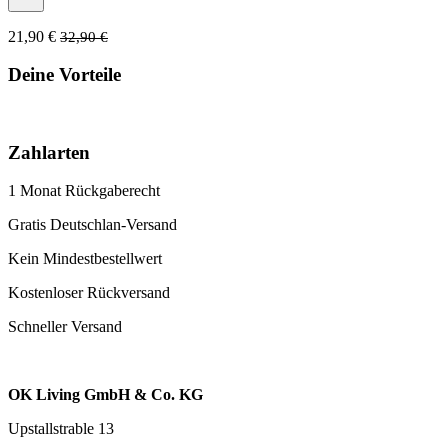
21,90 €
32,90 €
Deine Vorteile
Zahlarten
1 Monat Rückgaberecht
Gratis Deutschlan-Versand
Kein Mindestbestellwert
Kostenloser Rückversand
Schneller Versand
OK Living GmbH & Co. KG
Upstallstrable 13