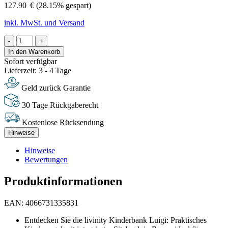
127.90
€
(28.15% gespart)
inkl. MwSt. und Versand
-
+
In den Warenkorb
Sofort verfügbar
Lieferzeit: 3 - 4 Tage
Geld zurück Garantie
30 Tage Rückgaberecht
Kostenlose Rücksendung
Hinweise
Hinweise
Bewertungen
Produktinformationen
EAN: 4066731335831
Entdecken Sie die livinity Kinderbank Luigi: Praktisches