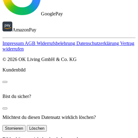
GooglePay
AmazonPay
Impressum
AGB
Widerrufsbelehrung
Datenschutzerklärung
Vertrag
widerrufen
© 2026 OK Living GmbH & Co. KG
Kundenbild
Bist du sicher?
Möchtest du diesen Datensatz wirklich löschen?
Stornieren
Löschen