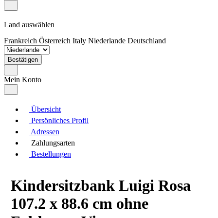
Land auswählen
Frankreich
Österreich
Italy
Niederlande
Deutschland
Bestätigen
Mein Konto
Übersicht
Persönliches Profil
Adressen
Zahlungsarten
Bestellungen
Kindersitzbank Luigi Rosa
107.2 x 88.6 cm ohne