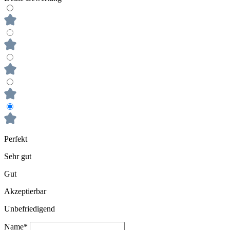
Perfekt
Sehr gut
Gut
Akzeptierbar
Unbefriedigend
Name*