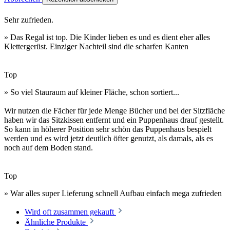
Sehr zufrieden.
» Das Regal ist top. Die Kinder lieben es und es dient eher alles
Klettergerüst. Einziger Nachteil sind die scharfen Kanten
Top
» So viel Stauraum auf kleiner Fläche, schon sortiert...
Wir nutzen die Fächer für jede Menge Bücher und bei der Sitzfläche
haben wir das Sitzkissen entfernt und ein Puppenhaus drauf gestellt.
So kann in höherer Position sehr schön das Puppenhaus bespielt
werden und es wird jetzt deutlich öfter genutzt, als damals, als es
noch auf dem Boden stand.
Top
» War alles super Lieferung schnell Aufbau einfach mega zufrieden
Wird oft zusammen gekauft
Ähnliche Produkte