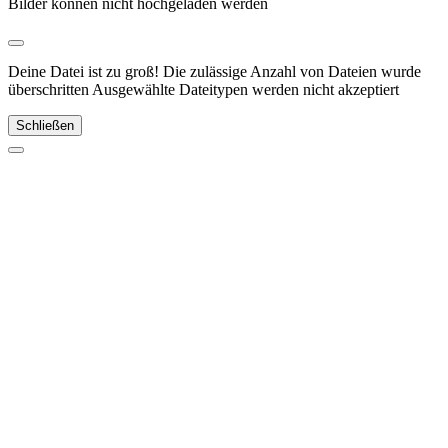
Bilder können nicht hochgeladen werden
Deine Datei ist zu groß!
Die zulässige Anzahl von Dateien wurde
überschritten
Ausgewählte Dateitypen werden nicht akzeptiert
Schließen