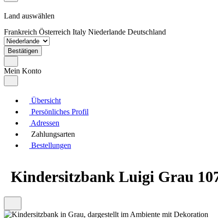
Land auswählen
Frankreich
Österreich
Italy
Niederlande
Deutschland
Bestätigen
Mein Konto
Übersicht
Persönliches Profil
Adressen
Zahlungsarten
Bestellungen
Kindersitzbank Luigi Grau 107.