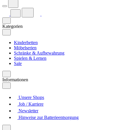
Kategorien
Kinderbetten
Möbelserien
Schränke & Aufbewahrung
Spielen & Lernen
Sale
Informationen
Unsere Shops
Job / Karriere
Newsletter
Hinweise zur Batterieentsorgung