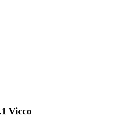
.1 Vicco