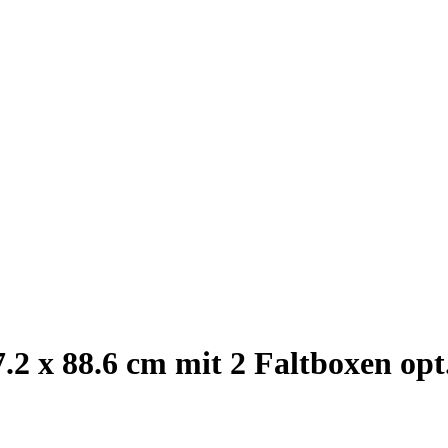
2 x 88.6 cm mit 2 Faltboxen opt