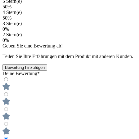
5 Stern(e)
50%
4 Stern(e)
50%
3 Stern(e)
0%
2 Stern(e)
0%
Geben Sie eine Bewertung ab!
Teilen Sie Ihre Erfahrungen mit dem Produkt mit anderen Kunden.
Bewertung hinzufügen
Deine Bewertung*