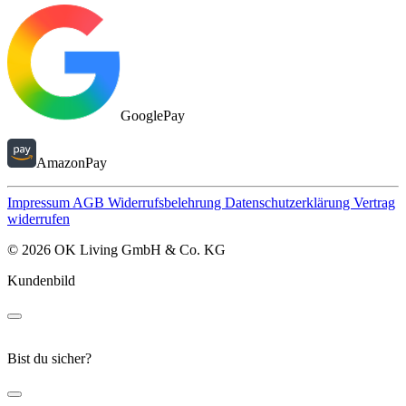
GooglePay
AmazonPay
Impressum
AGB
Widerrufsbelehrung
Datenschutzerklärung
Vertrag
widerrufen
© 2026 OK Living GmbH & Co. KG
Kundenbild
Bist du sicher?