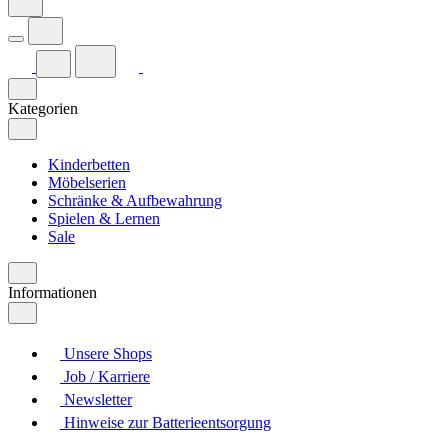
Kategorien
Kinderbetten
Möbelserien
Schränke & Aufbewahrung
Spielen & Lernen
Sale
Informationen
Unsere Shops
Job / Karriere
Newsletter
Hinweise zur Batterieentsorgung