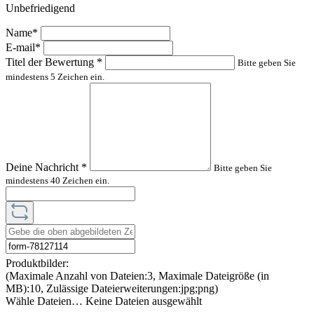
Unbefriedigend
Name*
E-mail*
Titel der Bewertung
*
Bitte geben Sie
mindestens 5 Zeichen ein.
Deine Nachricht
*
Bitte geben Sie
mindestens 40 Zeichen ein.
Produktbilder:
(Maximale Anzahl von Dateien:3, Maximale Dateigröße (in
MB):10, Zulässige Dateierweiterungen:jpg;png)
Wähle Dateien…
Keine Dateien ausgewählt