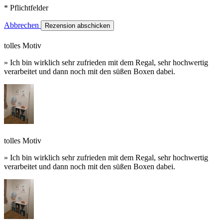
* Pflichtfelder
Abbrechen
Rezension abschicken
tolles Motiv
» Ich bin wirklich sehr zufrieden mit dem Regal, sehr hochwertig
verarbeitet und dann noch mit den süßen Boxen dabei.
tolles Motiv
» Ich bin wirklich sehr zufrieden mit dem Regal, sehr hochwertig
verarbeitet und dann noch mit den süßen Boxen dabei.