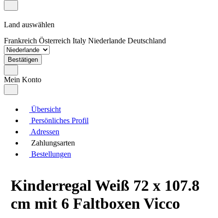
Land auswählen
Frankreich
Österreich
Italy
Niederlande
Deutschland
Bestätigen
Mein Konto
Übersicht
Persönliches Profil
Adressen
Zahlungsarten
Bestellungen
Kinderregal Weiß 72 x 107.8
cm mit 6 Faltboxen Vicco