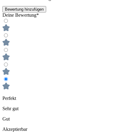
Bewertung hinzufügen
Deine Bewertung*
Perfekt
Sehr gut
Gut
Akzeptierbar