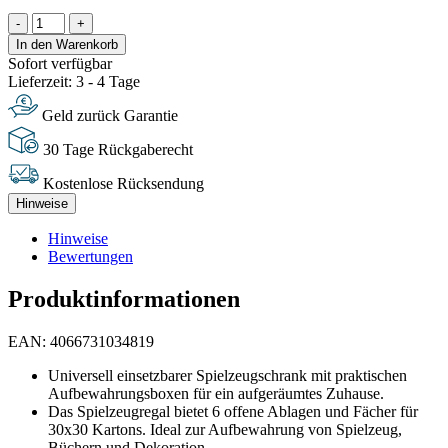
-
+
In den Warenkorb
Sofort verfügbar
Lieferzeit: 3 - 4 Tage
Geld zurück Garantie
30 Tage Rückgaberecht
Kostenlose Rücksendung
Hinweise
Hinweise
Bewertungen
Produktinformationen
EAN: 4066731034819
Universell einsetzbarer Spielzeugschrank mit praktischen
Aufbewahrungsboxen für ein aufgeräumtes Zuhause.
Das Spielzeugregal bietet 6 offene Ablagen und Fächer für
30x30 Kartons. Ideal zur Aufbewahrung von Spielzeug,
Büchern und Dekoration.