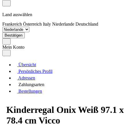
Land auswählen
Frankreich
Österreich
Italy
Niederlande
Deutschland
Bestätigen
Mein Konto
Übersicht
Persönliches Profil
Adressen
Zahlungsarten
Bestellungen
Kinderregal Onix Weiß 97.1 x
78.4 cm Vicco