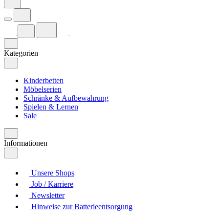
Kategorien
Kinderbetten
Möbelserien
Schränke & Aufbewahrung
Spielen & Lernen
Sale
Informationen
Unsere Shops
Job / Karriere
Newsletter
Hinweise zur Batterieentsorgung