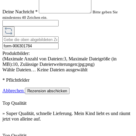
Deine Nachricht
*
Bitte geben Sie
mindestens 40 Zeichen ein.
Produktbilder:
(Maximale Anzahl von Dateien:3, Maximale Dateigröße (in
MB):10, Zulässige Dateierweiterungen:jpg;png)
Wähle Dateien…
Keine Dateien ausgewählt
* Pflichtfelder
Abbrechen
Rezension abschicken
Top Qualität
» Super Qualität, schnelle Lieferung. Mein Kind liebt es und räumt
jetzt von alleine auf.
Top Qualität