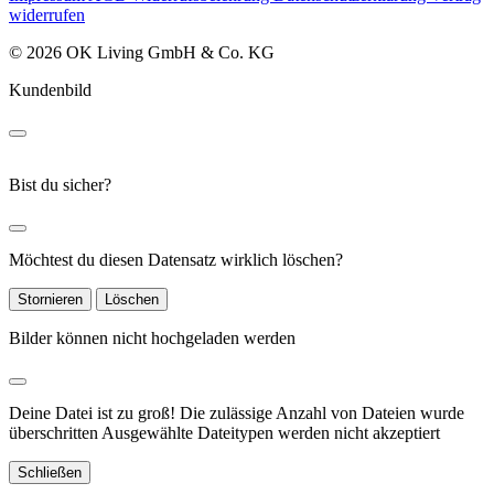
widerrufen
© 2026 OK Living GmbH & Co. KG
Kundenbild
Bist du sicher?
Möchtest du diesen Datensatz wirklich löschen?
Stornieren
Löschen
Bilder können nicht hochgeladen werden
Deine Datei ist zu groß!
Die zulässige Anzahl von Dateien wurde
überschritten
Ausgewählte Dateitypen werden nicht akzeptiert
Schließen