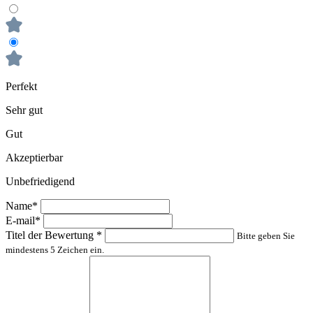
Perfekt
Sehr gut
Gut
Akzeptierbar
Unbefriedigend
Name*
E-mail*
Titel der Bewertung
*
Bitte geben Sie
mindestens 5 Zeichen ein.