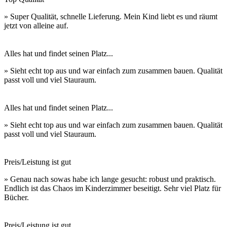
» Super Qualität, schnelle Lieferung. Mein Kind liebt es und räumt
jetzt von alleine auf.
Alles hat und findet seinen Platz...
» Sieht echt top aus und war einfach zum zusammen bauen. Qualität
passt voll und viel Stauraum.
Alles hat und findet seinen Platz...
» Sieht echt top aus und war einfach zum zusammen bauen. Qualität
passt voll und viel Stauraum.
Preis/Leistung ist gut
» Genau nach sowas habe ich lange gesucht: robust und praktisch.
Endlich ist das Chaos im Kinderzimmer beseitigt. Sehr viel Platz für
Bücher.
Preis/Leistung ist gut