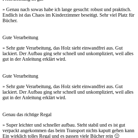
» Genau nach sowas habe ich lange gesucht: robust und praktisch.
Endlich ist das Chaos im Kinderzimmer beseitigt. Sehr viel Platz für
Bücher.
Gute Verarbeitung
» Sehr gute Verarbeitung, das Holz sieht einwandfrei aus. Gut
lackiert. Der Aufbau ging sehr schnell und unkompliziert, weil alles
gut in der Anleitung erklärt wird.
Gute Verarbeitung
» Sehr gute Verarbeitung, das Holz sieht einwandfrei aus. Gut
lackiert. Der Aufbau ging sehr schnell und unkompliziert, weil alles
gut in der Anleitung erklärt wird.
Genau das richtige Regal
» Super leichter und schneller aufbau. Steht stabil und es ist gut
verpackt angekommen das beim Transport nichts kaputt gehen kann
Ein wirklich tolles Regal und es passen viele Bücher rein 🙂