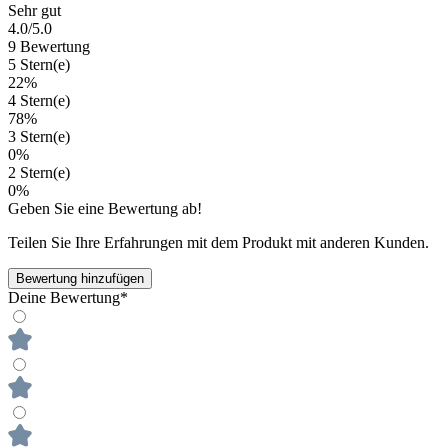
Sehr gut
4.0
/5.0
9 Bewertung
5 Stern(e)
22%
4 Stern(e)
78%
3 Stern(e)
0%
2 Stern(e)
0%
Geben Sie eine Bewertung ab!
Teilen Sie Ihre Erfahrungen mit dem Produkt mit anderen Kunden.
Bewertung hinzufügen
Deine Bewertung*