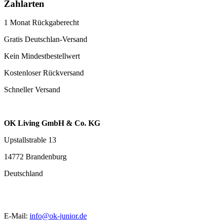
Zahlarten
1 Monat Rückgaberecht
Gratis Deutschlan-Versand
Kein Mindestbestellwert
Kostenloser Rückversand
Schneller Versand
OK Living GmbH & Co. KG
Upstallstrable 13
14772 Brandenburg
Deutschland
E-Mail:
info@ok-junior.de