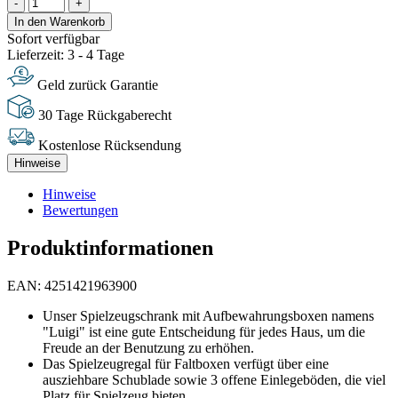
-
+
In den Warenkorb
Sofort verfügbar
Lieferzeit: 3 - 4 Tage
Geld zurück Garantie
30 Tage Rückgaberecht
Kostenlose Rücksendung
Hinweise
Hinweise
Bewertungen
Produktinformationen
EAN: 4251421963900
Unser Spielzeugschrank mit Aufbewahrungsboxen namens
"Luigi" ist eine gute Entscheidung für jedes Haus, um die
Freude an der Benutzung zu erhöhen.
Das Spielzeugregal für Faltboxen verfügt über eine
ausziehbare Schublade sowie 3 offene Einlegeböden, die viel
Platz für Spielzeug bieten.