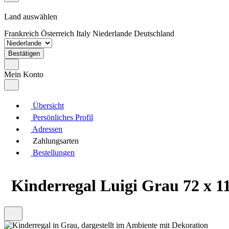
Land auswählen
Frankreich
Österreich
Italy
Niederlande
Deutschland
Bestätigen
Mein Konto
Übersicht
Persönliches Profil
Adressen
Zahlungsarten
Bestellungen
Kinderregal Luigi Grau 72 x 1