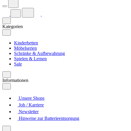
Kategorien
Kinderbetten
Möbelserien
Schränke & Aufbewahrung
Spielen & Lernen
Sale
Informationen
Unsere Shops
Job / Karriere
Newsletter
Hinweise zur Batterieentsorgung