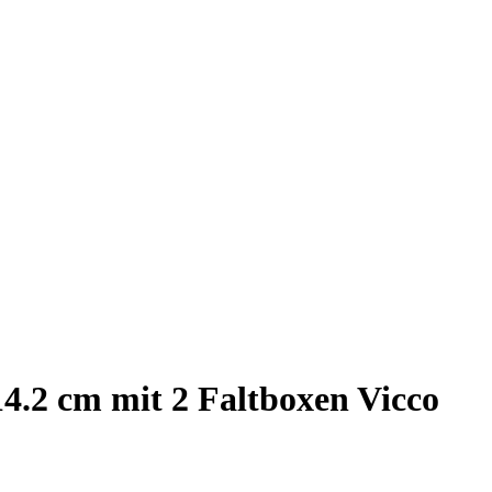
14.2 cm mit 2 Faltboxen Vicco