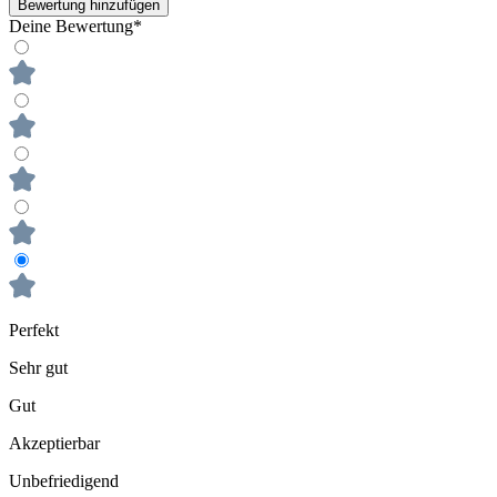
Bewertung hinzufügen
Deine Bewertung*
Perfekt
Sehr gut
Gut
Akzeptierbar
Unbefriedigend