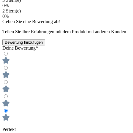
3 Stern(e)
0%
2 Stern(e)
0%
Geben Sie eine Bewertung ab!
Teilen Sie Ihre Erfahrungen mit dem Produkt mit anderen Kunden.
Bewertung hinzufügen
Deine Bewertung*
Perfekt