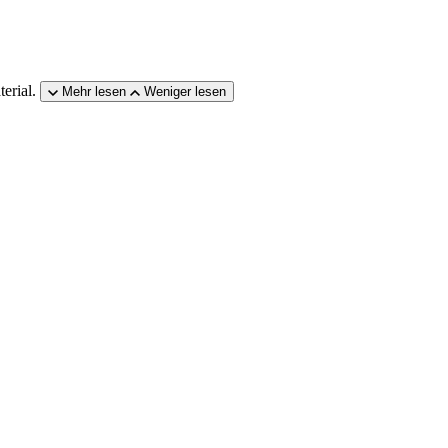
erial.
Mehr lesen
Weniger lesen