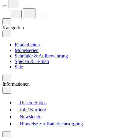
Kategorien
Kinderbetten
Möbelserien
Schränke & Aufbewahrung
Spielen & Lernen
Sale
Informationen
Unsere Shops
Job / Karriere
Newsletter
Hinweise zur Batterieentsorgung