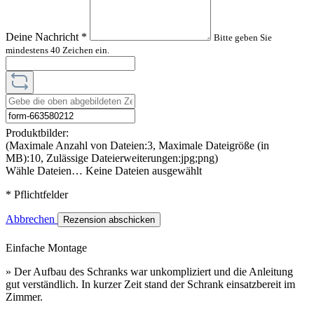
Deine Nachricht
*
Bitte geben Sie
mindestens 40 Zeichen ein.
Produktbilder:
(Maximale Anzahl von Dateien:3, Maximale Dateigröße (in
MB):10, Zulässige Dateierweiterungen:jpg;png)
Wähle Dateien…
Keine Dateien ausgewählt
* Pflichtfelder
Abbrechen
Rezension abschicken
Einfache Montage
» Der Aufbau des Schranks war unkompliziert und die Anleitung
gut verständlich. In kurzer Zeit stand der Schrank einsatzbereit im
Zimmer.