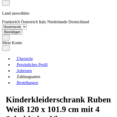
Land auswählen
Frankreich
Österreich
Italy
Niederlande
Deutschland
Bestätigen
Mein Konto
Übersicht
Persönliches Profil
Adressen
Zahlungsarten
Bestellungen
Kinderkleiderschrank Ruben
Weiß 120 x 101.9 cm mit 4