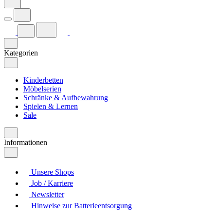
Kategorien
Kinderbetten
Möbelserien
Schränke & Aufbewahrung
Spielen & Lernen
Sale
Informationen
Unsere Shops
Job / Karriere
Newsletter
Hinweise zur Batterieentsorgung