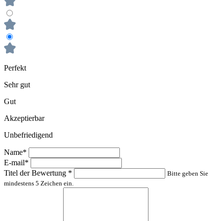
Perfekt
Sehr gut
Gut
Akzeptierbar
Unbefriedigend
Name*
E-mail*
Titel der Bewertung
*
Bitte geben Sie
mindestens 5 Zeichen ein.