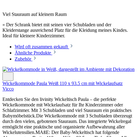
Viel Stauraum auf kleinem Raum
» Der Schrank bietet mit seinen vier Schubladen und der
Kleiderstange ausreichend Platz für die Kleidung meines Kindes.
Ideal für kleinere Kinderzimmer.
Wird oft zusammen gekauft
Ähnliche Produkte
Zubehör
Wickelkommode Paula Weiß 110 x 93.5 cm mit Wickelaufsatz
Vicco
Entdecken Sie den livinity Wickeltisch Paula – die perfekte
Wickelkommode mit Wickelaufsatz für Ihr Kinderzimmer oder
Schlafzimmer. Mit 3 Schubladen und viel Stauraum ein praktisches
Babymöbelstück.Die Wickelkommode mit 3 Schubladen überzeugt
durch den vielen, gebotenen Stauraum. Das integrierte Wickelregal
ermöglicht eine praktische und organisierte Aufbewahrung aller
Wickelutensilien.MAßE: Der Baby-Wickeltisch hat folgende