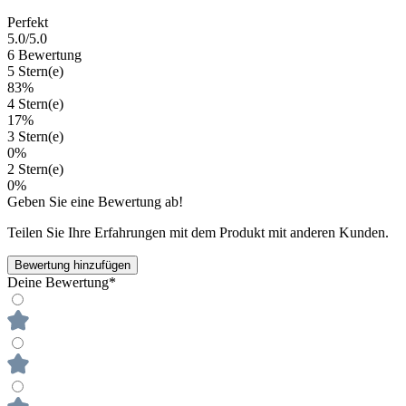
Perfekt
5.0
/5.0
6 Bewertung
5 Stern(e)
83%
4 Stern(e)
17%
3 Stern(e)
0%
2 Stern(e)
0%
Geben Sie eine Bewertung ab!
Teilen Sie Ihre Erfahrungen mit dem Produkt mit anderen Kunden.
Bewertung hinzufügen
Deine Bewertung*