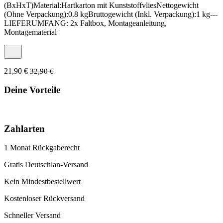
(BxHxT)Material:Hartkarton mit KunststoffvliesNettogewicht
(Ohne Verpackung):0.8 kgBruttogewicht (Inkl. Verpackung):1 kg---
LIEFERUMFANG: 2x Faltbox, Montageanleitung,
Montagematerial
21,90 €
32,90 €
Deine Vorteile
Zahlarten
1 Monat Rückgaberecht
Gratis Deutschlan-Versand
Kein Mindestbestellwert
Kostenloser Rückversand
Schneller Versand