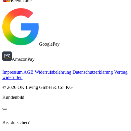
Kreditkarte
GooglePay
AmazonPay
Impressum
AGB
Widerrufsbelehrung
Datenschutzerklärung
Vertrag
widerrufen
© 2026 OK Living GmbH & Co. KG
Kundenbild
Bist du sicher?