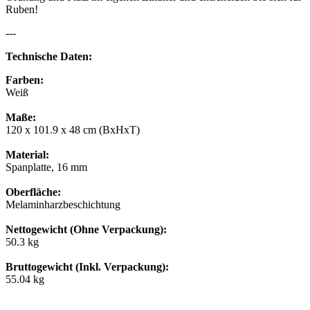
Ruben!
---
Technische Daten:
Farben:
Weiß
Maße:
120 x 101.9 x 48 cm (BxHxT)
Material:
Spanplatte, 16 mm
Oberfläche:
Melaminharzbeschichtung
Nettogewicht (Ohne Verpackung):
50.3 kg
Bruttogewicht (Inkl. Verpackung):
55.04 kg