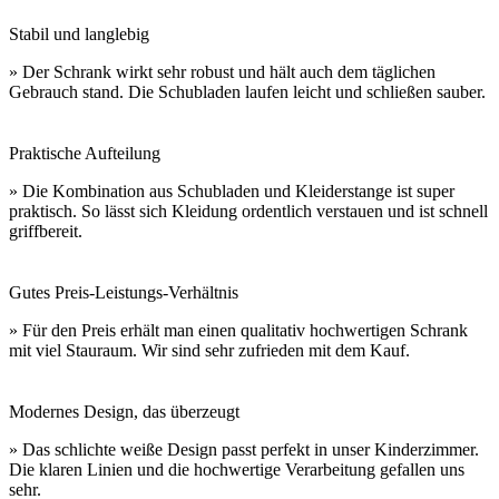
Stabil und langlebig
» Der Schrank wirkt sehr robust und hält auch dem täglichen
Gebrauch stand. Die Schubladen laufen leicht und schließen sauber.
Praktische Aufteilung
» Die Kombination aus Schubladen und Kleiderstange ist super
praktisch. So lässt sich Kleidung ordentlich verstauen und ist schnell
griffbereit.
Gutes Preis-Leistungs-Verhältnis
» Für den Preis erhält man einen qualitativ hochwertigen Schrank
mit viel Stauraum. Wir sind sehr zufrieden mit dem Kauf.
Modernes Design, das überzeugt
» Das schlichte weiße Design passt perfekt in unser Kinderzimmer.
Die klaren Linien und die hochwertige Verarbeitung gefallen uns
sehr.