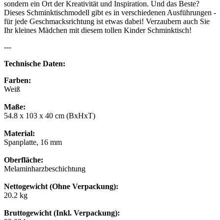
sondern ein Ort der Kreativität und Inspiration. Und das Beste?
Dieses Schminktischmodell gibt es in verschiedenen Ausführungen -
für jede Geschmacksrichtung ist etwas dabei! Verzaubern auch Sie
Ihr kleines Mädchen mit diesem tollen Kinder Schminktisch!
---
Technische Daten:
Farben:
Weiß
Maße:
54.8 x 103 x 40 cm (BxHxT)
Material:
Spanplatte, 16 mm
Oberfläche:
Melaminharzbeschichtung
Nettogewicht (Ohne Verpackung):
20.2 kg
Bruttogewicht (Inkl. Verpackung):