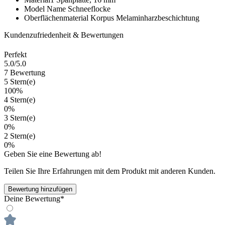
Model Name
Schneeflocke
Oberflächenmaterial Korpus
Melaminharzbeschichtung
Kundenzufriedenheit & Bewertungen
Perfekt
5.0
/5.0
7 Bewertung
5 Stern(e)
100%
4 Stern(e)
0%
3 Stern(e)
0%
2 Stern(e)
0%
Geben Sie eine Bewertung ab!
Teilen Sie Ihre Erfahrungen mit dem Produkt mit anderen Kunden.
Bewertung hinzufügen
Deine Bewertung*