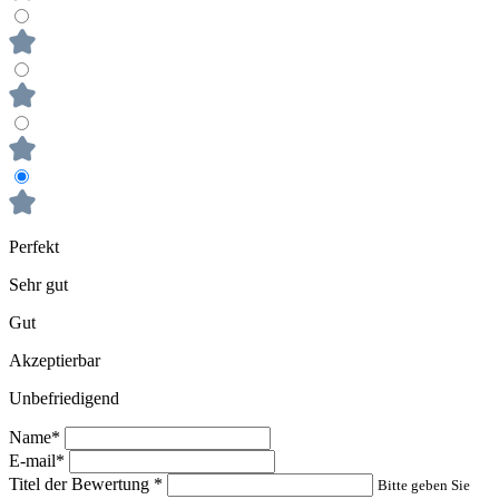
Perfekt
Sehr gut
Gut
Akzeptierbar
Unbefriedigend
Name*
E-mail*
Titel der Bewertung
*
Bitte geben Sie