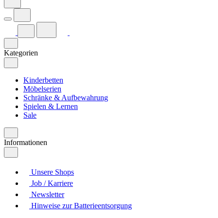
Kategorien
Kinderbetten
Möbelserien
Schränke & Aufbewahrung
Spielen & Lernen
Sale
Informationen
Unsere Shops
Job / Karriere
Newsletter
Hinweise zur Batterieentsorgung