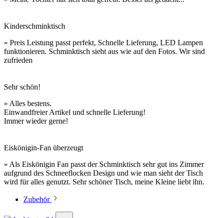
Kinderschminktisch
» Preis Leistung passt perfekt, Schnelle Lieferung, LED Lampen
funktionieren. Schminktisch sieht aus wie auf den Fotos. Wir sind
zufrieden
Sehr schön!
» Alles bestens.
Einwandfreier Artikel und schnelle Lieferung!
Immer wieder gerne!
Eiskönigin-Fan überzeugt
» Als Eiskönigin Fan passt der Schminktisch sehr gut ins Zimmer
aufgrund des Schneeflocken Design und wie man sieht der Tisch
wird für alles genutzt. Sehr schöner Tisch, meine Kleine liebt ihn.
Zubehör