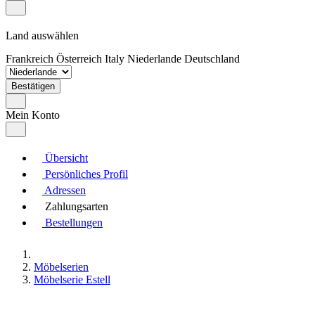
Land auswählen
Frankreich
Österreich
Italy
Niederlande
Deutschland
Bestätigen
Mein Konto
Übersicht
Persönliches Profil
Adressen
Zahlungsarten
Bestellungen
Möbelserien
Möbelserie Estell