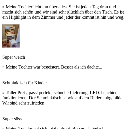
» Meine Tochter liebt ihn über alles. Sie ist jeden Tag dran und
macht sich schön und wir sind sehr glücklich über den Tisch. Es ist
ein Highlight in dem Zimmer und jeder der kommt ist hin und weg.
Super weich
» Meine Tochter war begeistert. Besser als ich dachte...
Schminktisch für Kinder
» Toller Preis, passt perfekt, schnelle Lieferung, LED-Leuchten
funktionieren. Der Schminktisch ist wie auf den Bildern abgebildet.
Wir sind sehr zufrieden.
Super süss
» Meine Tochter hat sich total gefreut. Besser als gedacht...