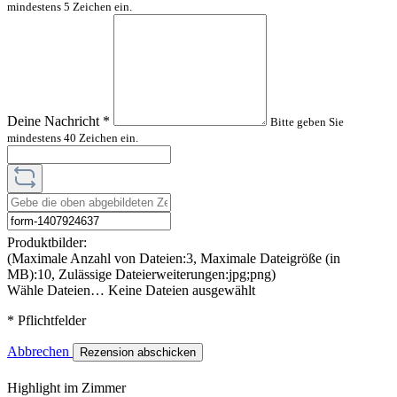
mindestens 5 Zeichen ein.
Deine Nachricht
*
Bitte geben Sie
mindestens 40 Zeichen ein.
Produktbilder:
(Maximale Anzahl von Dateien:3, Maximale Dateigröße (in
MB):10, Zulässige Dateierweiterungen:jpg;png)
Wähle Dateien…
Keine Dateien ausgewählt
* Pflichtfelder
Abbrechen
Rezension abschicken
Highlight im Zimmer