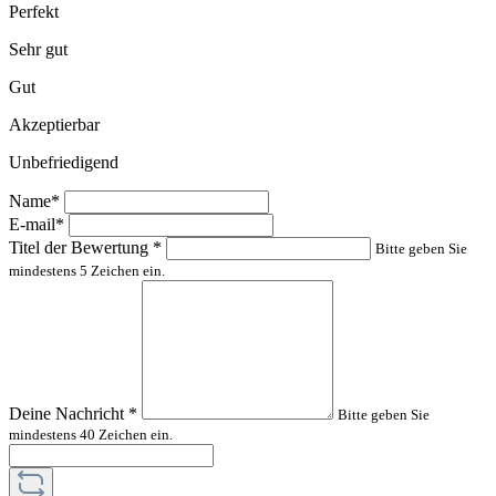
Perfekt
Sehr gut
Gut
Akzeptierbar
Unbefriedigend
Name*
E-mail*
Titel der Bewertung
*
Bitte geben Sie
mindestens 5 Zeichen ein.
Deine Nachricht
*
Bitte geben Sie
mindestens 40 Zeichen ein.