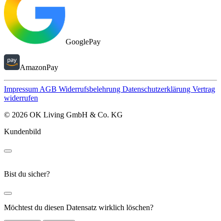
GooglePay
AmazonPay
Impressum
AGB
Widerrufsbelehrung
Datenschutzerklärung
Vertrag
widerrufen
© 2026 OK Living GmbH & Co. KG
Kundenbild
Bist du sicher?
Möchtest du diesen Datensatz wirklich löschen?