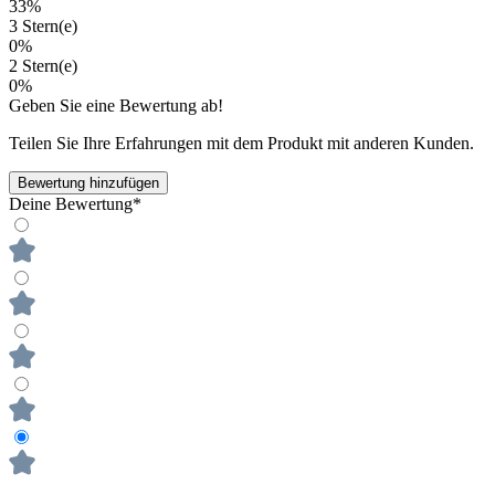
33%
3 Stern(e)
0%
2 Stern(e)
0%
Geben Sie eine Bewertung ab!
Teilen Sie Ihre Erfahrungen mit dem Produkt mit anderen Kunden.
Bewertung hinzufügen
Deine Bewertung*