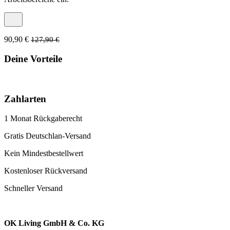
90,90 €
127,90 €
Deine Vorteile
Zahlarten
1 Monat Rückgaberecht
Gratis Deutschlan-Versand
Kein Mindestbestellwert
Kostenloser Rückversand
Schneller Versand
OK Living GmbH & Co. KG