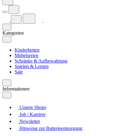
Kategorien
Kinderbetten
Möbelserien
Schränke & Aufbewahrung
Spielen & Lernen
Sale
Informationen
Unsere Shops
Job / Karriere
Newsletter
Hinweise zur Batterieentsorgung