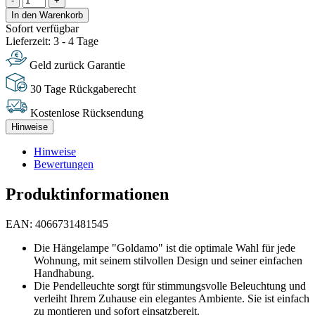
-
+
In den Warenkorb
Sofort verfügbar
Lieferzeit: 3 - 4 Tage
Geld zurück Garantie
30 Tage Rückgaberecht
Kostenlose Rücksendung
Hinweise
Hinweise
Bewertungen
Produktinformationen
EAN: 4066731481545
Die Hängelampe "Goldamo" ist die optimale Wahl für jede
Wohnung, mit seinem stilvollen Design und seiner einfachen
Handhabung.
Die Pendelleuchte sorgt für stimmungsvolle Beleuchtung und
verleiht Ihrem Zuhause ein elegantes Ambiente. Sie ist einfach
zu montieren und sofort einsatzbereit.