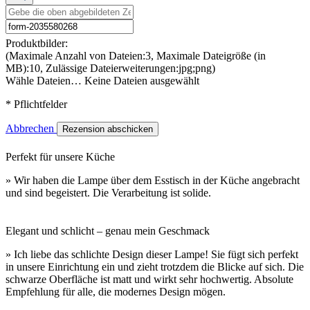
Produktbilder:
(Maximale Anzahl von Dateien:3, Maximale Dateigröße (in
MB):10, Zulässige Dateierweiterungen:jpg;png)
Wähle Dateien…
Keine Dateien ausgewählt
* Pflichtfelder
Abbrechen
Rezension abschicken
Perfekt für unsere Küche
» Wir haben die Lampe über dem Esstisch in der Küche angebracht
und sind begeistert. Die Verarbeitung ist solide.
Elegant und schlicht – genau mein Geschmack
» Ich liebe das schlichte Design dieser Lampe! Sie fügt sich perfekt
in unsere Einrichtung ein und zieht trotzdem die Blicke auf sich. Die
schwarze Oberfläche ist matt und wirkt sehr hochwertig. Absolute
Empfehlung für alle, die modernes Design mögen.