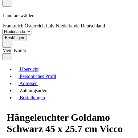
Land auswählen
Frankreich
Österreich
Italy
Niederlande
Deutschland
Bestätigen
Mein Konto
Übersicht
Persönliches Profil
Adressen
Zahlungsarten
Bestellungen
Hängeleuchter Goldamo
Schwarz 45 x 25.7 cm Vicco