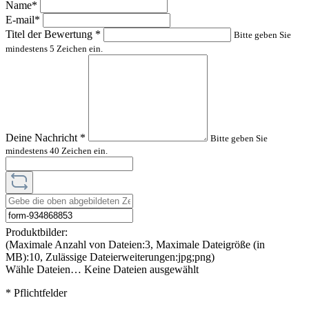
Name*
E-mail*
Titel der Bewertung
*
Bitte geben Sie
mindestens 5 Zeichen ein.
Deine Nachricht
*
Bitte geben Sie
mindestens 40 Zeichen ein.
Produktbilder:
(Maximale Anzahl von Dateien:3, Maximale Dateigröße (in
MB):10, Zulässige Dateierweiterungen:jpg;png)
Wähle Dateien…
Keine Dateien ausgewählt
* Pflichtfelder