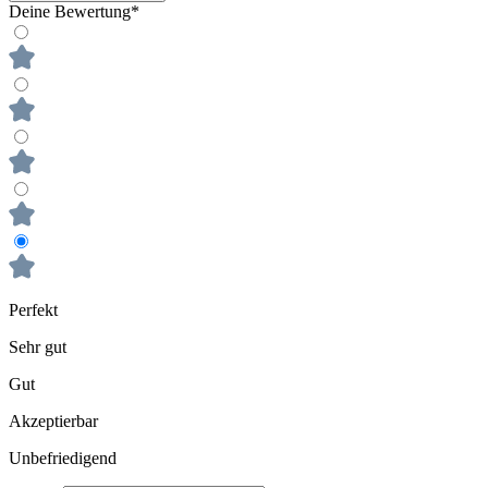
Deine Bewertung*
Perfekt
Sehr gut
Gut
Akzeptierbar
Unbefriedigend