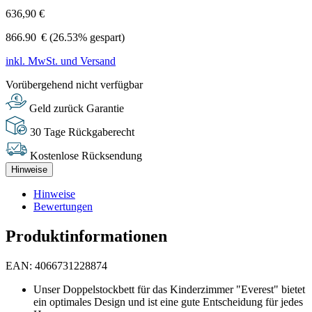
636,90 €
866.90
€
(26.53% gespart)
inkl. MwSt. und Versand
Vorübergehend nicht verfügbar
Geld zurück Garantie
30 Tage Rückgaberecht
Kostenlose Rücksendung
Hinweise
Hinweise
Bewertungen
Produktinformationen
EAN: 4066731228874
Unser Doppelstockbett für das Kinderzimmer "Everest" bietet
ein optimales Design und ist eine gute Entscheidung für jedes