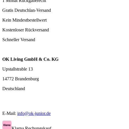
1 Monat Rückgaberecht
Gratis Deutschlan-Versand
Kein Mindestbestellwert
Kostenloser Rückversand
Schneller Versand
OK Living GmbH & Co. KG
Upstallstrable 13
14772 Brandenburg
Deutschland
E-Mail:
info@ok-junior.de
Klarna Rechungskauf