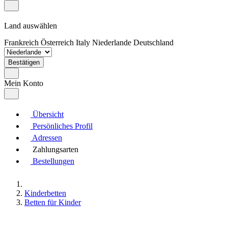
Land auswählen
Frankreich
Österreich
Italy
Niederlande
Deutschland
Bestätigen
Mein Konto
Übersicht
Persönliches Profil
Adressen
Zahlungsarten
Bestellungen
Kinderbetten
Betten für Kinder