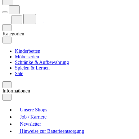
Kategorien
Kinderbetten
Möbelserien
Schränke & Aufbewahrung
Spielen & Lernen
Sale
Informationen
Unsere Shops
Job / Karriere
Newsletter
Hinweise zur Batterieentsorgung