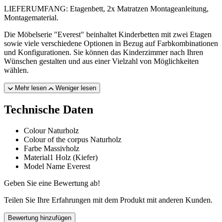
LIEFERUMFANG: Etagenbett, 2x Matratzen Montageanleitung,
Montagematerial.
Die Möbelserie "Everest" beinhaltet Kinderbetten mit zwei Etagen
sowie viele verschiedene Optionen in Bezug auf Farbkombinationen
und Konfigurationen. Sie können das Kinderzimmer nach Ihren
Wünschen gestalten und aus einer Vielzahl von Möglichkeiten
wählen.
Mehr lesen
Weniger lesen
Technische Daten
Colour
Naturholz
Colour of the corpus
Naturholz
Farbe
Massivholz
Material1
Holz (Kiefer)
Model Name
Everest
Geben Sie eine Bewertung ab!
Teilen Sie Ihre Erfahrungen mit dem Produkt mit anderen Kunden.
Bewertung hinzufügen