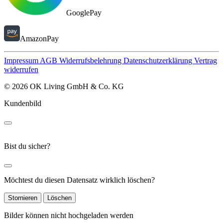
GooglePay
AmazonPay
Impressum
AGB
Widerrufsbelehrung
Datenschutzerklärung
Vertrag
widerrufen
© 2026 OK Living GmbH & Co. KG
Kundenbild
Bist du sicher?
Möchtest du diesen Datensatz wirklich löschen?
Stornieren
Löschen
Bilder können nicht hochgeladen werden