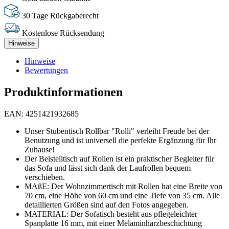
30 Tage Rückgaberecht
Kostenlose Rücksendung
Hinweise
Hinweise
Bewertungen
Produktinformationen
EAN: 4251421932685
Unser Stubentisch Rollbar "Rolli" verleiht Freude bei der
Benutzung und ist universell die perfekte Ergänzung für Ihr
Zuhause!
Der Beistelltisch auf Rollen ist ein praktischer Begleiter für
das Sofa und lässt sich dank der Laufrollen bequem
verschieben.
MAßE: Der Wohnzimmertisch mit Rollen hat eine Breite von
70 cm, eine Höhe von 60 cm und eine Tiefe von 35 cm. Alle
detaillierten Größen sind auf den Fotos angegeben.
MATERIAL: Der Sofatisch besteht aus pflegeleichter
Spanplatte 16 mm, mit einer Melaminharzbeschichtung