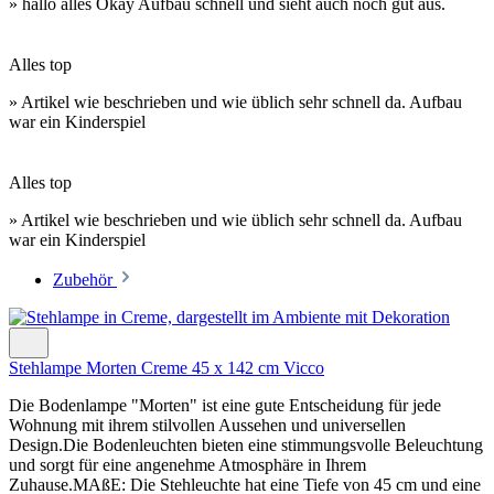
» hallo alles Okay Aufbau schnell und sieht auch noch gut aus.
Alles top
» Artikel wie beschrieben und wie üblich sehr schnell da. Aufbau
war ein Kinderspiel
Alles top
» Artikel wie beschrieben und wie üblich sehr schnell da. Aufbau
war ein Kinderspiel
Zubehör
Stehlampe Morten Creme 45 x 142 cm Vicco
Die Bodenlampe "Morten" ist eine gute Entscheidung für jede
Wohnung mit ihrem stilvollen Aussehen und universellen
Design.Die Bodenleuchten bieten eine stimmungsvolle Beleuchtung
und sorgt für eine angenehme Atmosphäre in Ihrem
Zuhause.MAßE: Die Stehleuchte hat eine Tiefe von 45 cm und eine