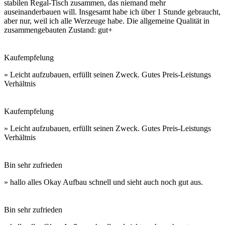
stabilen Regal-Tisch zusammen, das niemand mehr
auseinanderbauen will. Insgesamt habe ich über 1 Stunde gebraucht,
aber nur, weil ich alle Werzeuge habe. Die allgemeine Qualität in
zusammengebauten Zustand: gut+
Kaufempfelung
» Leicht aufzubauen, erfüllt seinen Zweck. Gutes Preis-Leistungs
Verhältnis
Kaufempfelung
» Leicht aufzubauen, erfüllt seinen Zweck. Gutes Preis-Leistungs
Verhältnis
Bin sehr zufrieden
» hallo alles Okay Aufbau schnell und sieht auch noch gut aus.
Bin sehr zufrieden