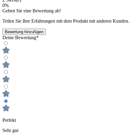
0%
Geben Sie eine Bewertung ab!
Teilen Sie Ihre Erfahrungen mit dem Produkt mit anderen Kunden.
Bewertung hinzufügen
Deine Bewertung*
Perfekt
Sehr gut