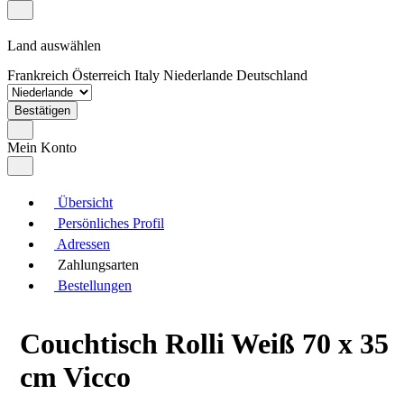
Land auswählen
Frankreich
Österreich
Italy
Niederlande
Deutschland
Bestätigen
Mein Konto
Übersicht
Persönliches Profil
Adressen
Zahlungsarten
Bestellungen
Couchtisch Rolli Weiß 70 x 35
cm Vicco