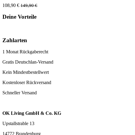
108,90 €
149,90 €
Deine Vorteile
Zahlarten
1 Monat Rückgaberecht
Gratis Deutschlan-Versand
Kein Mindestbestellwert
Kostenloser Rückversand
Schneller Versand
OK Living GmbH & Co. KG
Upstallstrable 13
14772 Brandenburg