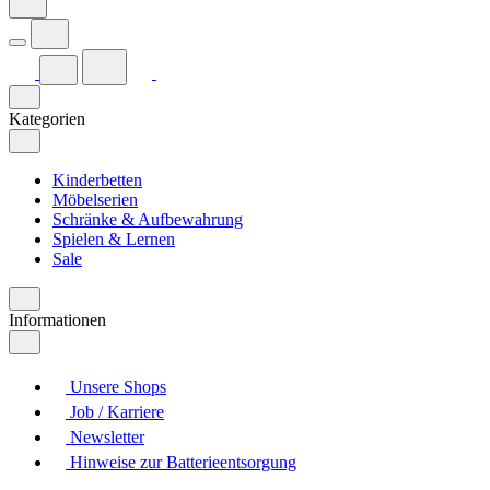
Kategorien
Kinderbetten
Möbelserien
Schränke & Aufbewahrung
Spielen & Lernen
Sale
Informationen
Unsere Shops
Job / Karriere
Newsletter
Hinweise zur Batterieentsorgung