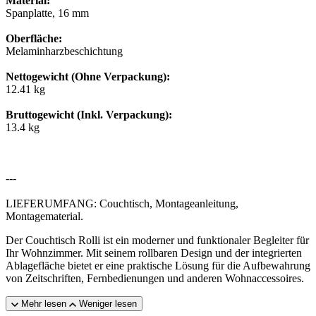
Material:
Spanplatte, 16 mm
Oberfläche:
Melaminharzbeschichtung
Nettogewicht (Ohne Verpackung):
12.41 kg
Bruttogewicht (Inkl. Verpackung):
13.4 kg
---
LIEFERUMFANG: Couchtisch, Montageanleitung,
Montagematerial.
Der Couchtisch Rolli ist ein moderner und funktionaler Begleiter für
Ihr Wohnzimmer. Mit seinem rollbaren Design und der integrierten
Ablagefläche bietet er eine praktische Lösung für die Aufbewahrung
von Zeitschriften, Fernbedienungen und anderen Wohnaccessoires.
Mehr lesen
Weniger lesen