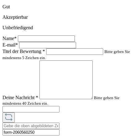
Gut
Akzeptierbar
Unbefriedigend
Name*
E-mail*
Titel der Bewertung
*
Bitte geben Sie
mindestens 5 Zeichen ein.
Deine Nachricht
*
Bitte geben Sie
mindestens 40 Zeichen ein.