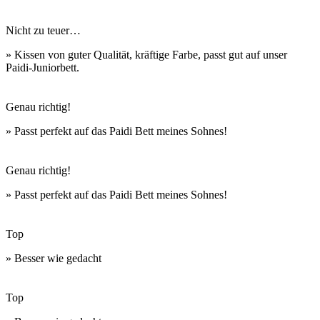
Nicht zu teuer…
» Kissen von guter Qualität, kräftige Farbe, passt gut auf unser
Paidi-Juniorbett.
Genau richtig!
» Passt perfekt auf das Paidi Bett meines Sohnes!
Genau richtig!
» Passt perfekt auf das Paidi Bett meines Sohnes!
Top
» Besser wie gedacht
Top