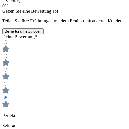
2 Stern(e)
0%
Geben Sie eine Bewertung ab!
Teilen Sie Ihre Erfahrungen mit dem Produkt mit anderen Kunden.
Bewertung hinzufügen
Deine Bewertung*
Perfekt
Sehr gut