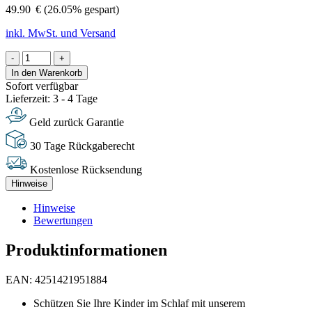
49.90
€
(26.05% gespart)
inkl. MwSt. und Versand
-
+
In den Warenkorb
Sofort verfügbar
Lieferzeit: 3 - 4 Tage
Geld zurück Garantie
30 Tage Rückgaberecht
Kostenlose Rücksendung
Hinweise
Hinweise
Bewertungen
Produktinformationen
EAN: 4251421951884
Schützen Sie Ihre Kinder im Schlaf mit unserem