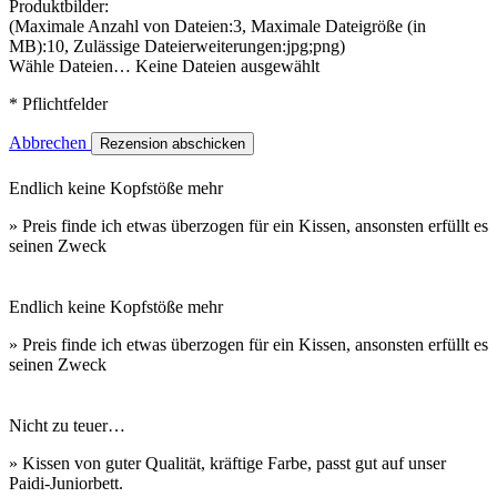
Produktbilder:
(Maximale Anzahl von Dateien:3, Maximale Dateigröße (in
MB):10, Zulässige Dateierweiterungen:jpg;png)
Wähle Dateien…
Keine Dateien ausgewählt
* Pflichtfelder
Abbrechen
Rezension abschicken
Endlich keine Kopfstöße mehr
» Preis finde ich etwas überzogen für ein Kissen, ansonsten erfüllt es
seinen Zweck
Endlich keine Kopfstöße mehr
» Preis finde ich etwas überzogen für ein Kissen, ansonsten erfüllt es
seinen Zweck
Nicht zu teuer…
» Kissen von guter Qualität, kräftige Farbe, passt gut auf unser
Paidi-Juniorbett.