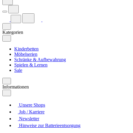
Kategorien
Kinderbetten
Möbelserien
Schränke & Aufbewahrung
Spielen & Lernen
Sale
Informationen
Unsere Shops
Job / Karriere
Newsletter
Hinweise zur Batterieentsorgung