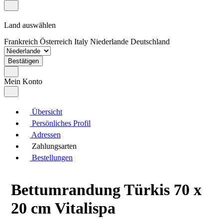
Land auswählen
Frankreich
Österreich
Italy
Niederlande
Deutschland
Bestätigen
Mein Konto
Übersicht
Persönliches Profil
Adressen
Zahlungsarten
Bestellungen
Bettumrandung Türkis 70 x
20 cm Vitalispa