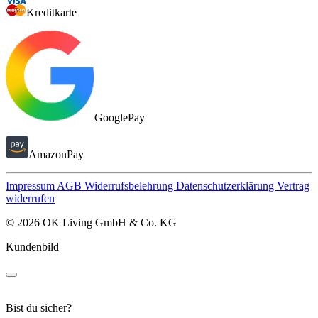
Kreditkarte
GooglePay
AmazonPay
Impressum
AGB
Widerrufsbelehrung
Datenschutzerklärung
Vertrag
widerrufen
© 2026 OK Living GmbH & Co. KG
Kundenbild
Bist du sicher?