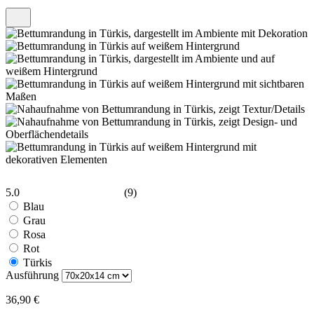
5.0
(9)
Blau
Grau
Rosa
Rot
Türkis
Ausführung
36,90 €